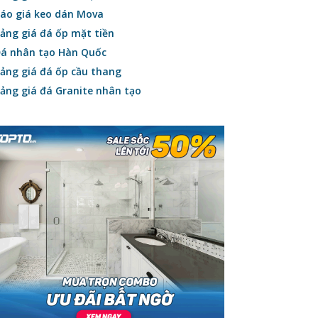
áo giá keo dán Mova
ảng giá đá ốp mặt tiền
á nhân tạo Hàn Quốc
ảng giá đá ốp cầu thang
ảng giá đá Granite nhân tạo