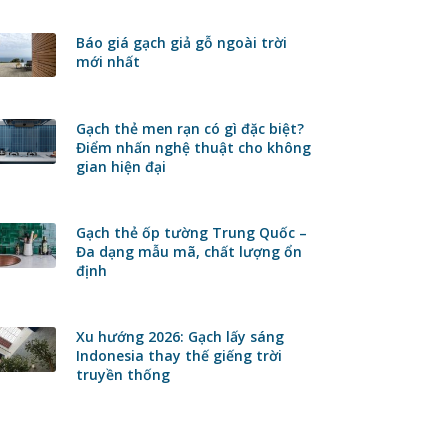
Báo giá gạch giả gỗ ngoài trời
mới nhất
Gạch thẻ men rạn có gì đặc biệt?
Điểm nhấn nghệ thuật cho không
gian hiện đại
Gạch thẻ ốp tường Trung Quốc –
Đa dạng mẫu mã, chất lượng ổn
định
Xu hướng 2026: Gạch lấy sáng
Indonesia thay thế giếng trời
truyền thống