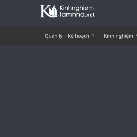
Quản lý – Kế hoạch
Kinh nghiệm