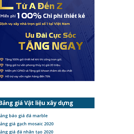
Bảng giá Vật liệu xây dựng
ảng báo giá đá marble
ảng giá gạch mosaic 2020
ảng giá đá nhân tạo 2020