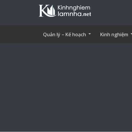
Quản lý – Kế hoạch
Kinh nghiệm