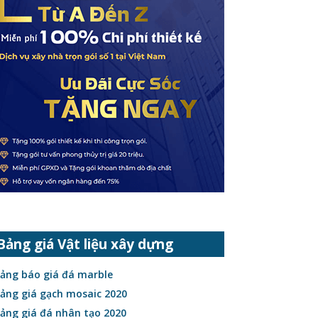
Bảng giá Vật liệu xây dựng
ảng báo giá đá marble
ảng giá gạch mosaic 2020
ảng giá đá nhân tạo 2020