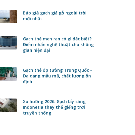
Báo giá gạch giả gỗ ngoài trời
mới nhất
Gạch thẻ men rạn có gì đặc biệt?
Điểm nhấn nghệ thuật cho không
gian hiện đại
Gạch thẻ ốp tường Trung Quốc –
Đa dạng mẫu mã, chất lượng ổn
định
Xu hướng 2026: Gạch lấy sáng
Indonesia thay thế giếng trời
truyền thống