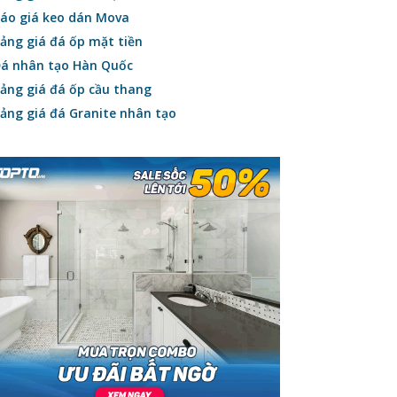
áo giá keo dán Mova
ảng giá đá ốp mặt tiền
á nhân tạo Hàn Quốc
ảng giá đá ốp cầu thang
ảng giá đá Granite nhân tạo