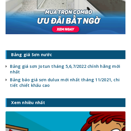
Bảng giá Sơn nước
Bảng giá sơn Jotun tháng 5,6,7/2022 chính hãng mới
nhất
Bảng báo giá sơn dulux mới nhất tháng 11/2021, chi
tiết chiết khấu cao
Xem nhiều nhất