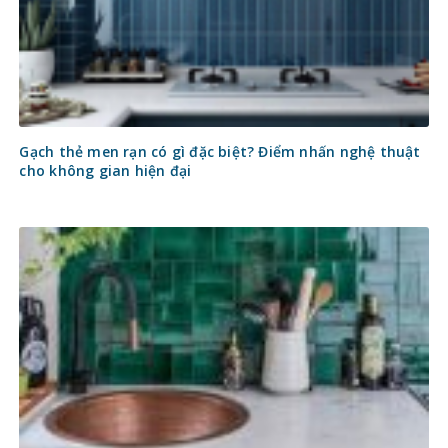
Gạch thẻ men rạn có gì đặc biệt? Điểm nhấn nghệ thuật
cho không gian hiện đại