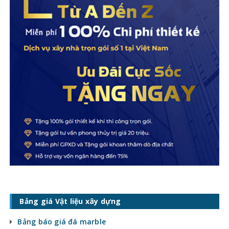
Bảng giá Vật liệu xây dựng
Bảng báo giá đá marble