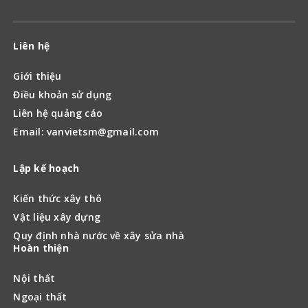
Liên hệ
Giới thiệu
Điều khoản sử dụng
Liên hệ quảng cáo
Email: vanvietsm@gmail.com
Lập kế hoạch
Kiến thức xây thô
Vật liệu xây dựng
Quy định nhà nước về xây sửa nhà
Hoàn thiện
Nội thất
Ngoại thất