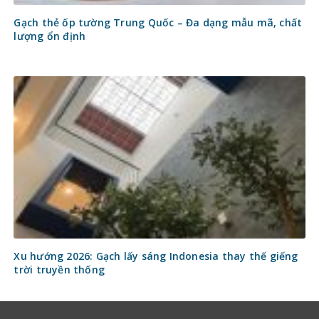
Gạch thẻ ốp tường Trung Quốc – Đa dạng mẫu mã, chất
lượng ổn định
Xu hướng 2026: Gạch lấy sáng Indonesia thay thế giếng
trời truyền thống