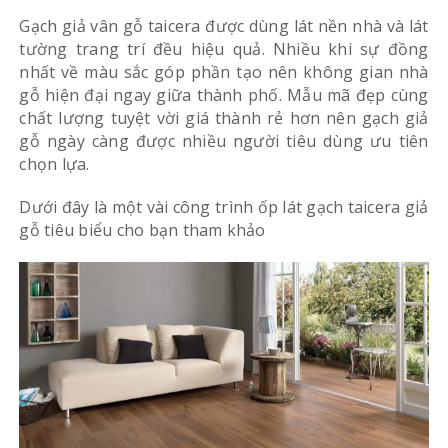
Gạch giả vân gỗ taicera được dùng lát nền nhà và lát
tường trang trí đều hiệu quả. Nhiều khi sự đồng
nhất về màu sắc góp phần tạo nên không gian nhà
gỗ hiện đại ngay giữa thành phố. Mẫu mã đẹp cùng
chất lượng tuyệt vời giá thành rẻ hơn nên gạch giả
gỗ ngày càng được nhiều người tiêu dùng ưu tiên
chọn lựa.
Dưới đây là một vài công trình ốp lát gạch taicera giả
gỗ tiêu biểu cho bạn tham khảo