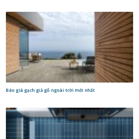
Báo giá gạch giả gỗ ngoài trời mới nhất