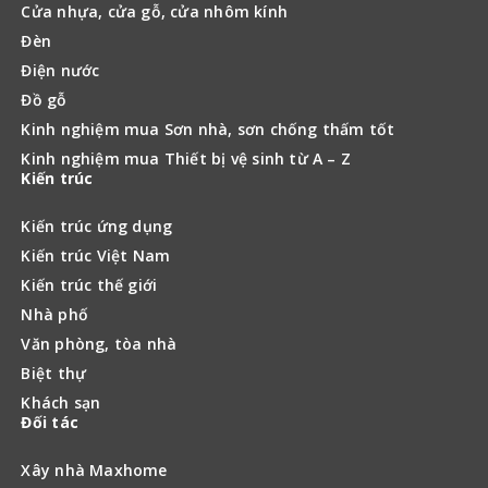
Cửa nhựa, cửa gỗ, cửa nhôm kính
Đèn
Điện nước
Đồ gỗ
Kinh nghiệm mua Sơn nhà, sơn chống thấm tốt
Kinh nghiệm mua Thiết bị vệ sinh từ A – Z
Kiến trúc
Kiến trúc ứng dụng
Kiến trúc Việt Nam
Kiến trúc thế giới
Nhà phố
Văn phòng, tòa nhà
Biệt thự
Khách sạn
Đối tác
Xây nhà Maxhome