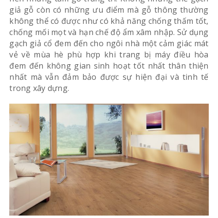
giả gỗ còn có những ưu điểm mà gỗ thông thường
không thể có được như có khả năng chống thấm tốt,
chống mối mọt và hạn chế độ ẩm xâm nhập. Sử dụng
gạch giả cổ đem đến cho ngôi nhà một cảm giác mát
vẻ về mùa hè phù hợp khi trang bị máy điều hòa
đem đến không gian sinh hoạt tốt nhất thân thiện
nhất mà vẫn đảm bảo được sự hiện đại và tinh tế
trong xây dựng.