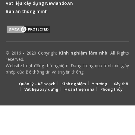
Vật liệu xây dựng Newlando.vn
Bàn ăn thông minh
© 2016 - 2020 Copyright
Kinh nghiệm làm nhà
. All Rights
reserved.
Website hoạt động thử nghiệm. Đang trong quá trình xin giấy
phép của Bộ thông tin và truyền thông
Quản lý – Kế hoạch
Kinh nghiệm
Ý tưởng
Xây thô
Vật liệu xây dựng
Hoàn thiện nhà
Phong thủy