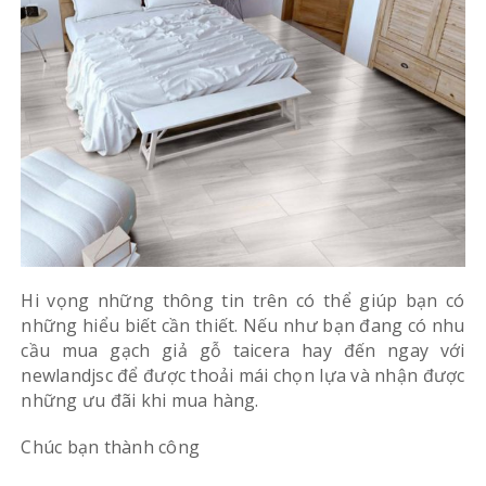
Hi vọng những thông tin trên có thể giúp bạn có
những hiểu biết cần thiết. Nếu như bạn đang có nhu
cầu mua gạch giả gỗ taicera hay đến ngay với
newlandjsc để được thoải mái chọn lựa và nhận được
những ưu đãi khi mua hàng.
Chúc bạn thành công