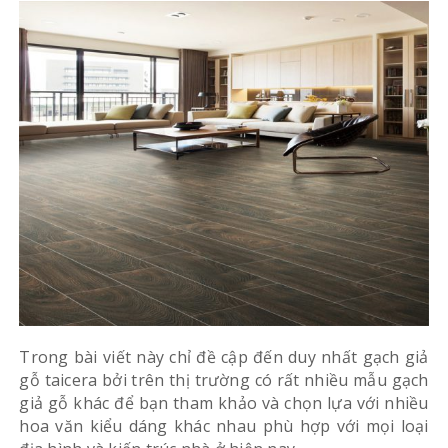
Trong bài viết này chỉ đề cập đến duy nhất gạch giả
gỗ taicera bởi trên thị trường có rất nhiều mẫu gạch
giả gỗ khác để bạn tham khảo và chọn lựa với nhiều
hoa văn kiểu dáng khác nhau phù hợp với mọi loại