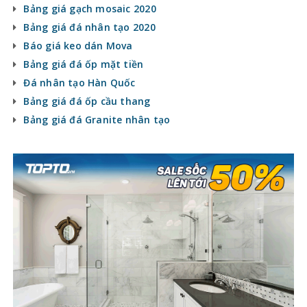
Bảng giá gạch mosaic 2020
Bảng giá đá nhân tạo 2020
Báo giá keo dán Mova
Bảng giá đá ốp mặt tiền
Đá nhân tạo Hàn Quốc
Bảng giá đá ốp cầu thang
Bảng giá đá Granite nhân tạo