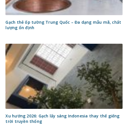
Gạch thẻ ốp tường Trung Quốc – Đa dạng mẫu mã, chất
lượng ổn định
Xu hướng 2026: Gạch lấy sáng Indonesia thay thế giếng
trời truyền thống