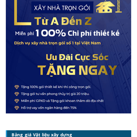
Bảng giá Vật liệu xây dựng