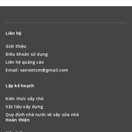
Liên hệ
Giới thiệu
Điều khoản sử dụng
Liên hệ quảng cáo
Email: vanvietsm@gmail.com
Lập kế hoạch
Kiến thức xây thô
Vật liệu xây dựng
Quy định nhà nước về xây sửa nhà
Hoàn thiện