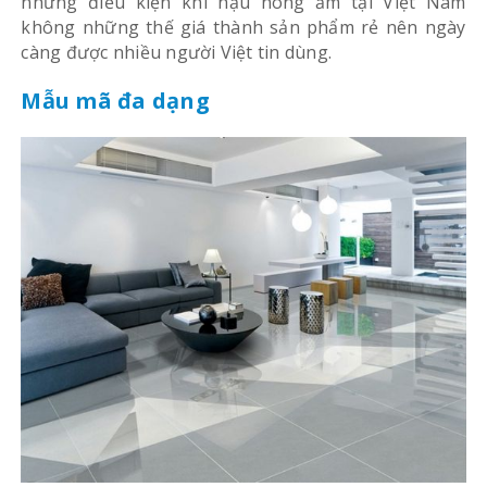
những điều kiện khí hậu nóng ấm tại Việt Nam
không những thế giá thành sản phẩm rẻ nên ngày
càng được nhiều người Việt tin dùng.
Mẫu mã đa dạng