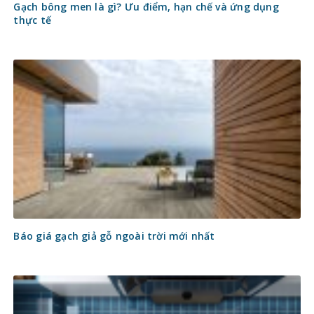
Gạch bông men là gì? Ưu điểm, hạn chế và ứng dụng
thực tế
Báo giá gạch giả gỗ ngoài trời mới nhất