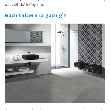
bài viết dưới đây nhé.
Gạch taicera là gạch gì?