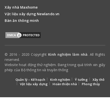
Xây nhà Maxhome
Vật liệu xây dựng Newlando.vn
Bàn ăn thông minh
© 2016 - 2020 Copyright
Kinh nghiệm làm nhà
. All Rights
reserved.
Website hoạt động thử nghiệm. Đang trong quá trình xin giấy
phép của Bộ thông tin và truyền thông
Quản lý – Kế hoạch
Kinh nghiệm
Ý tưởng
Xây thô
Vật liệu xây dựng
Hoàn thiện nhà
Phong thủy