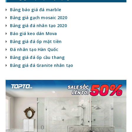
Bảng báo giá đá marble
Bảng giá gạch mosaic 2020
Bảng giá đá nhân tạo 2020
Báo giá keo dán Mova
Bảng giá đá ốp mặt tiền
Đá nhân tạo Hàn Quốc
Bảng giá đá ốp cầu thang
Bảng giá đá Granite nhân tạo