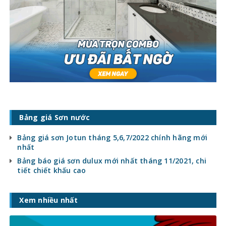
Bảng giá Sơn nước
Bảng giá sơn Jotun tháng 5,6,7/2022 chính hãng mới
nhất
Bảng báo giá sơn dulux mới nhất tháng 11/2021, chi
tiết chiết khấu cao
Xem nhiều nhất