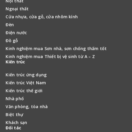
Nội thất
Ngoại thất
Cửa nhựa, cửa gỗ, cửa nhôm kính
Đèn
Điện nước
Đồ gỗ
Kinh nghiệm mua Sơn nhà, sơn chống thấm tốt
Kinh nghiệm mua Thiết bị vệ sinh từ A – Z
Kiến trúc
Kiến trúc ứng dụng
Kiến trúc Việt Nam
Kiến trúc thế giới
Nhà phố
Văn phòng, tòa nhà
Biệt thự
Khách sạn
Đối tác