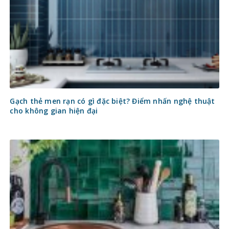
Gạch thẻ men rạn có gì đặc biệt? Điểm nhấn nghệ thuật
cho không gian hiện đại