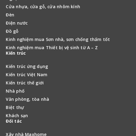
Cửa nhựa, cửa gỗ, cửa nhôm kính
Đèn
Điện nước
Đồ gỗ
Kinh nghiệm mua Sơn nhà, sơn chống thấm tốt
Kinh nghiệm mua Thiết bị vệ sinh từ A – Z
Kiến trúc
Kiến trúc ứng dụng
Kiến trúc Việt Nam
Kiến trúc thế giới
Nhà phố
Văn phòng, tòa nhà
Biệt thự
Khách sạn
Đối tác
Xây nhà Maxhome