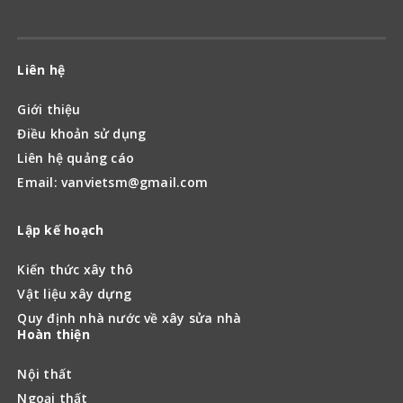
Liên hệ
Giới thiệu
Điều khoản sử dụng
Liên hệ quảng cáo
Email: vanvietsm@gmail.com
Lập kế hoạch
Kiến thức xây thô
Vật liệu xây dựng
Quy định nhà nước về xây sửa nhà
Hoàn thiện
Nội thất
Ngoại thất