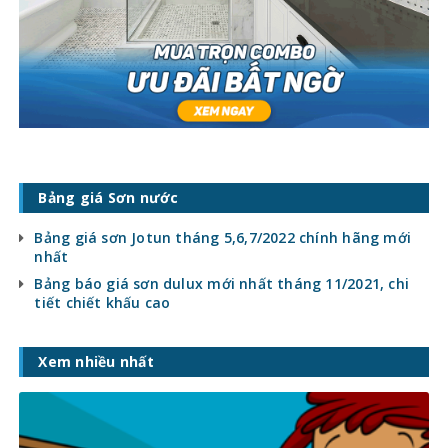
Bảng giá Sơn nước
Bảng giá sơn Jotun tháng 5,6,7/2022 chính hãng mới
nhất
Bảng báo giá sơn dulux mới nhất tháng 11/2021, chi
tiết chiết khấu cao
Xem nhiều nhất