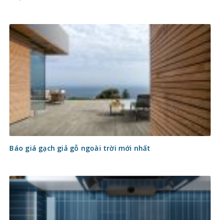
Báo giá gạch giả gỗ ngoài trời mới nhất