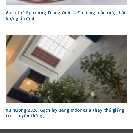
Gạch thẻ ốp tường Trung Quốc – Đa dạng mẫu mã, chất
lượng ổn định
Xu hướng 2026: Gạch lấy sáng Indonesia thay thế giếng
trời truyền thống