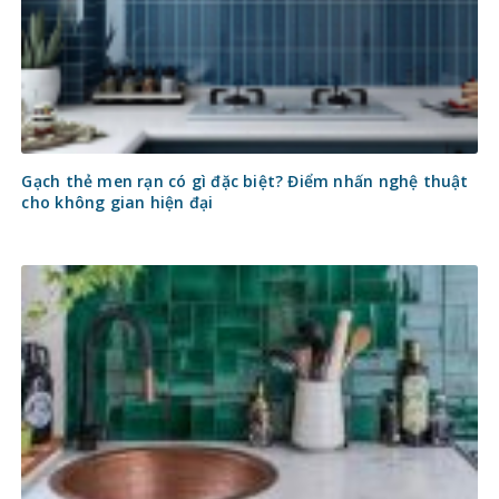
Gạch thẻ men rạn có gì đặc biệt? Điểm nhấn nghệ thuật
cho không gian hiện đại