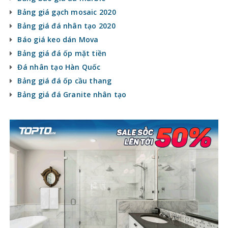
Bảng giá gạch mosaic 2020
Bảng giá đá nhân tạo 2020
Báo giá keo dán Mova
Bảng giá đá ốp mặt tiền
Đá nhân tạo Hàn Quốc
Bảng giá đá ốp cầu thang
Bảng giá đá Granite nhân tạo