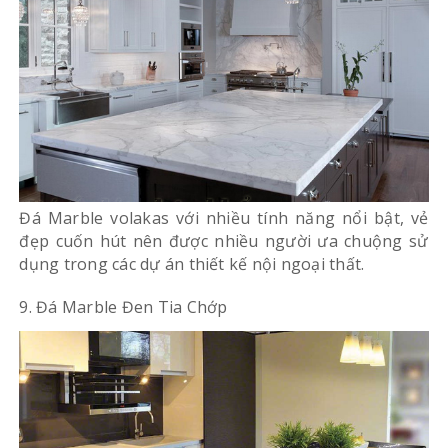
Đá Marble volakas với nhiều tính năng nổi bật, vẻ
đẹp cuốn hút nên được nhiều người ưa chuộng sử
dụng trong các dự án thiết kế nội ngoại thất.
9. Đá Marble Đen Tia Chớp