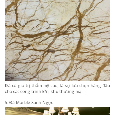
Đá có giá trị thẩm mỹ cao, là sự lựa chọn hàng đầu
cho các công trình lớn, khu thương mại.
5. Đá Marble Xanh Ngọc