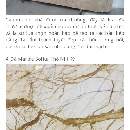
Cappuccino khá được ưa chuộng, đây là loại đá
thường được đề xuất cho các dự án thiết kế nội thất
và là sự lựa chọn hoàn hảo để tạo ra các bàn bếp
bằng đá cẩm thạch tuyệt đẹp, các bức tường nổi,
backsplashes, và sàn nhà bằng đá cẩm thạch.
4. Đá Marble Sofita Thổ Nhĩ Kỳ