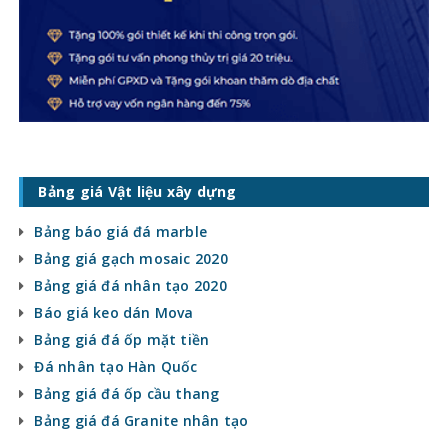
Bảng giá Vật liệu xây dựng
Bảng báo giá đá marble
Bảng giá gạch mosaic 2020
Bảng giá đá nhân tạo 2020
Báo giá keo dán Mova
Bảng giá đá ốp mặt tiền
Đá nhân tạo Hàn Quốc
Bảng giá đá ốp cầu thang
Bảng giá đá Granite nhân tạo