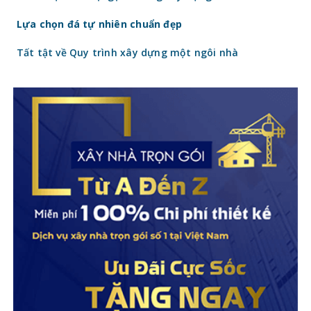
Lựa chọn đá tự nhiên chuẩn đẹp
Tất tật về Quy trình xây dựng một ngôi nhà