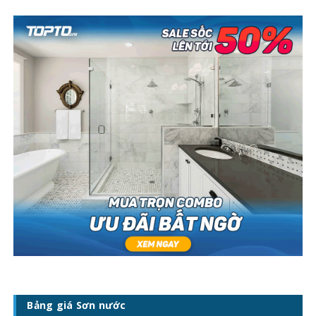
Bảng giá Sơn nước