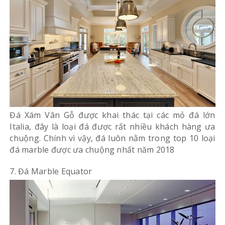
Đá Xám Vân Gỗ được khai thác tại các mỏ đá lớn
Italia, đây là loại đá được rất nhiều khách hàng ưa
chuộng. Chính vì vậy, đá luôn nằm trong top 10 loại
đá marble được ưa chuộng nhất năm 2018
7. Đá Marble Equator