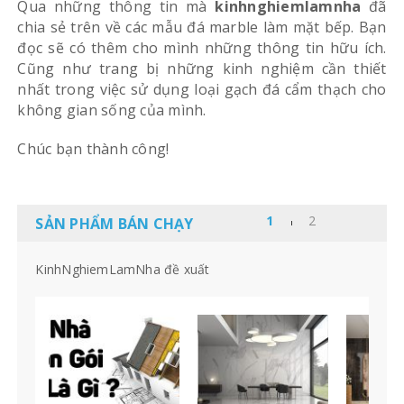
Qua những thông tin mà
kinhnghiemlamnha
đã
chia sẻ trên về các mẫu đá marble làm mặt bếp. Bạn
đọc sẽ có thêm cho mình những thông tin hữu ích.
Cũng như trang bị những kinh nghiệm cần thiết
nhất trong việc sử dụng loại gạch đá cẩm thạch cho
không gian sống của mình.
Chúc bạn thành công!
SẢN PHẨM BÁN CHẠY
KinhNghiemLamNha đề xuất