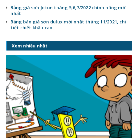
Bảng giá sơn Jotun tháng 5,6,7/2022 chính hãng mới
nhất
Bảng báo giá sơn dulux mới nhất tháng 11/2021, chi
tiết chiết khấu cao
Xem nhiều nhất