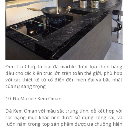
Đen Tia Chớp là loại đá marble được lựa chọn hàng
đầu cho các kiến trúc lớn trên toàn thế giới, phù hợp
với các thiết kế từ cổ điển đến hiện đại và bậc nhất
của sự sang trọng
10. Đá Marble Kem Oman
Đá Kem Oman với màu sắc trung tính, dễ kết hợp với
các hạng mục khác nên được sử dụng rộng rãi, và
luôn nằm trong top sản phẩm được ưa chuộng hiện