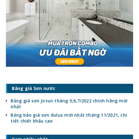
Bảng giá Sơn nước
Bảng giá sơn Jotun tháng 5,6,7/2022 chính hãng mới
nhất
Bảng báo giá sơn dulux mới nhất tháng 11/2021, chi
tiết chiết khấu cao