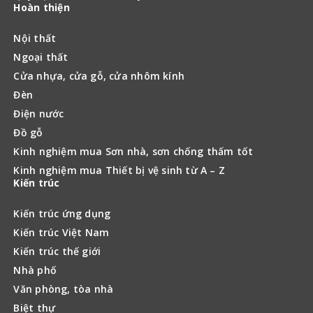
Hoàn thiện
Nội thất
Ngoại thất
Cửa nhựa, cửa gỗ, cửa nhôm kính
Đèn
Điện nước
Đồ gỗ
Kinh nghiệm mua Sơn nhà, sơn chống thấm tốt
Kinh nghiệm mua Thiết bị vệ sinh từ A – Z
Kiến trúc
Kiến trúc ứng dụng
Kiến trúc Việt Nam
Kiến trúc thế giới
Nhà phố
Văn phòng, tòa nhà
Biệt thự