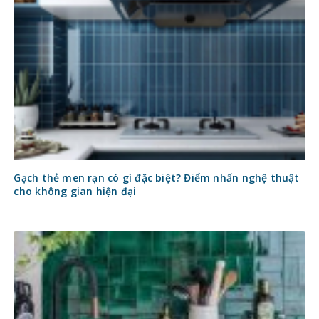
Gạch thẻ men rạn có gì đặc biệt? Điểm nhấn nghệ thuật
cho không gian hiện đại