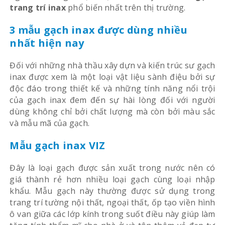
trang trí inax
phổ biến nhất trên thị trường.
3 mẫu gạch inax được dùng nhiều
nhất hiện nay
Đối với những nhà thầu xây dựn và kiến trúc sư gạch
inax được xem là một loại vật liệu sành điệu bởi sự
độc đáo trong thiết kế và những tính năng nổi trội
của gạch inax đem đến sự hài lòng đối với người
dùng không chỉ bởi chất lượng mà còn bởi màu sắc
và mẫu mã của gạch.
Mẫu gạch inax VIZ
Đây là loại gạch được sản xuất trong nước nên có
giá thành rẻ hơn nhiều loại gạch cùng loại nhập
khẩu. Mẫu gạch này thường được sử dụng trong
trang trí tường nội thất, ngoại thất, ốp tạo viền hình
ô van giữa các lớp kính trong suốt điều này giúp làm