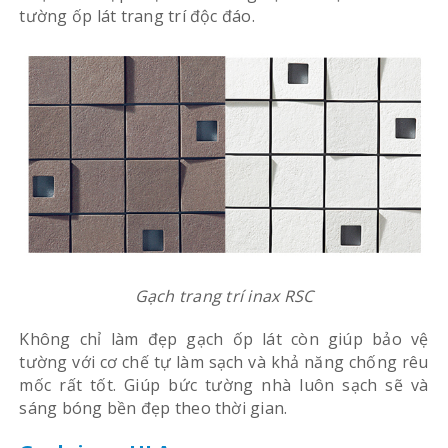
tường ốp lát trang trí độc đáo.
Gạch trang trí inax RSC
Không chỉ làm đẹp gạch ốp lát còn giúp bảo vệ
tường với cơ chế tự làm sạch và khả năng chống rêu
mốc rất tốt. Giúp bức tường nhà luôn sạch sẽ và
sáng bóng bền đẹp theo thời gian.