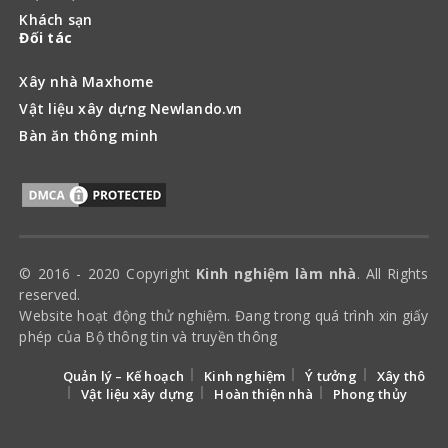
Khách sạn
Đối tác
Xây nhà Maxhome
Vật liệu xây dựng Newlando.vn
Bàn ăn thông minh
© 2016 - 2020 Copyright
Kinh nghiệm làm nhà
. All Rights
reserved.
Website hoạt động thử nghiệm. Đang trong quá trình xin giấy
phép của Bộ thông tin và truyền thông
Quản lý – Kế hoạch
Kinh nghiệm
Ý tưởng
Xây thô
Vật liệu xây dựng
Hoàn thiện nhà
Phong thủy