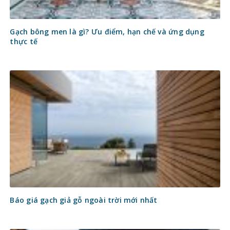
Gạch bông men là gì? Ưu điểm, hạn chế và ứng dụng
thực tế
Báo giá gạch giả gỗ ngoài trời mới nhất