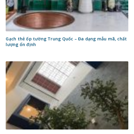
Gạch thẻ ốp tường Trung Quốc – Đa dạng mẫu mã, chất
lượng ổn định