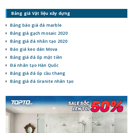
Bảng giá Vật liệu xây dựng
Bảng báo giá đá marble
Bảng giá gạch mosaic 2020
Bảng giá đá nhân tạo 2020
Báo giá keo dán Mova
Bảng giá đá ốp mặt tiền
Đá nhân tạo Hàn Quốc
Bảng giá đá ốp cầu thang
Bảng giá đá Granite nhân tạo