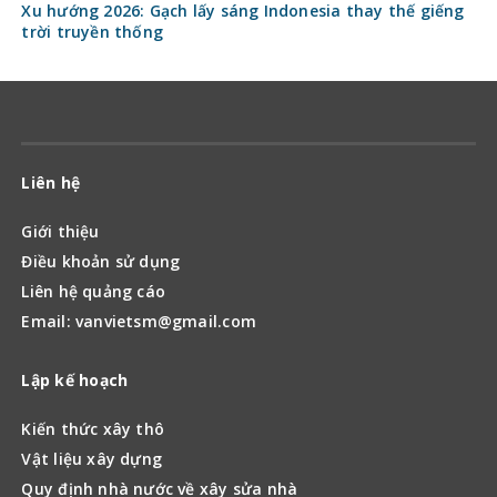
Xu hướng 2026: Gạch lấy sáng Indonesia thay thế giếng
trời truyền thống
Liên hệ
Giới thiệu
Điều khoản sử dụng
Liên hệ quảng cáo
Email: vanvietsm@gmail.com
Lập kế hoạch
Kiến thức xây thô
Vật liệu xây dựng
Quy định nhà nước về xây sửa nhà