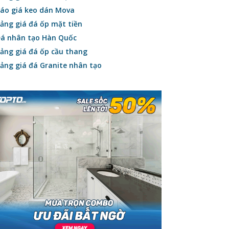
áo giá keo dán Mova
ảng giá đá ốp mặt tiền
á nhân tạo Hàn Quốc
ảng giá đá ốp cầu thang
ảng giá đá Granite nhân tạo