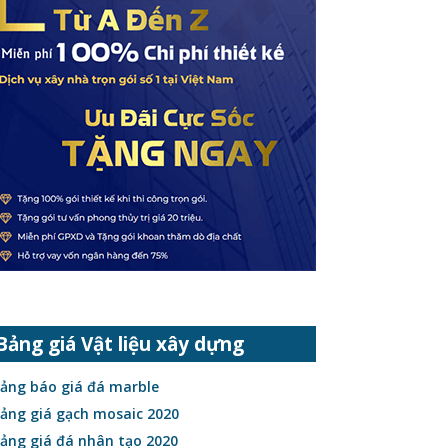
Bảng giá Vật liệu xây dựng
ảng báo giá đá marble
ảng giá gạch mosaic 2020
ảng giá đá nhân tạo 2020