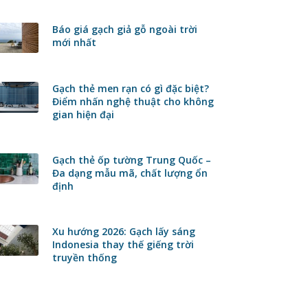
Báo giá gạch giả gỗ ngoài trời
mới nhất
Gạch thẻ men rạn có gì đặc biệt?
Điểm nhấn nghệ thuật cho không
gian hiện đại
Gạch thẻ ốp tường Trung Quốc –
Đa dạng mẫu mã, chất lượng ổn
định
Xu hướng 2026: Gạch lấy sáng
Indonesia thay thế giếng trời
truyền thống