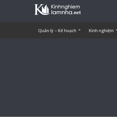
Quản lý – Kế hoạch
Kinh nghiệm