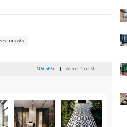
m sa cao cấp
Mới nhất
Xem nhiều nhất