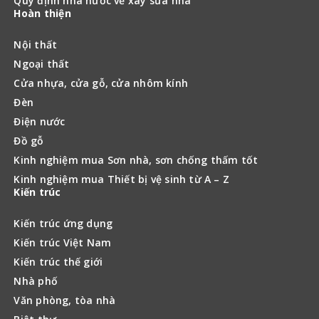
Quy định nhà nước về xây sửa nhà
Hoàn thiện
Nội thất
Ngoại thất
Cửa nhựa, cửa gỗ, cửa nhôm kính
Đèn
Điện nước
Đồ gỗ
Kinh nghiệm mua Sơn nhà, sơn chống thấm tốt
Kinh nghiệm mua Thiết bị vệ sinh từ A – Z
Kiến trúc
Kiến trúc ứng dụng
Kiến trúc Việt Nam
Kiến trúc thế giới
Nhà phố
Văn phòng, tòa nhà