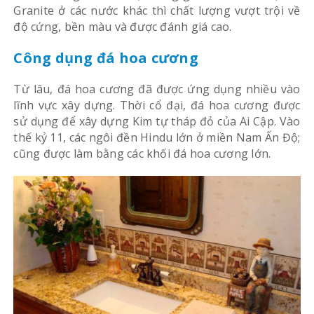
Granite ở các nước khác thì chất lượng vượt trội về
độ cứng, bền màu và được đánh giá cao.
Công dụng đá hoa cương
Từ lâu, đá hoa cương đã được ứng dụng nhiều vào
lĩnh vực xây dựng. Thời cổ đại, đá hoa cương được
sử dụng để xây dựng Kim tự tháp đỏ của Ai Cập. Vào
thế kỷ 11, các ngôi đền Hindu lớn ở miền Nam Ấn Độ;
cũng được làm bằng các khối đá hoa cương lớn.