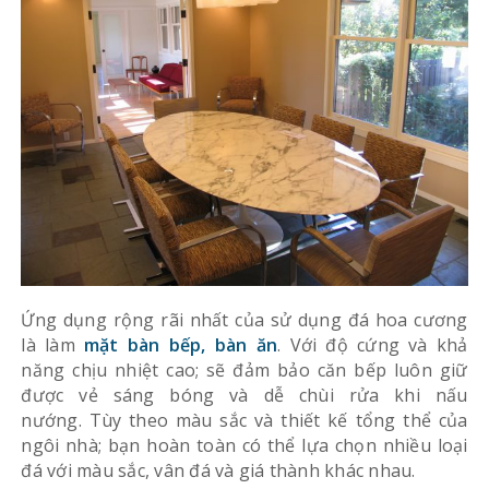
Ứng dụng rộng rãi nhất của sử dụng đá hoa cương
là làm
mặt bàn bếp, bàn ăn
. Với độ cứng và khả
năng chịu nhiệt cao; sẽ đảm bảo căn bếp luôn giữ
được vẻ sáng bóng và dễ chùi rửa khi nấu
nướng. Tùy theo màu sắc và thiết kế tổng thể của
ngôi nhà; bạn hoàn toàn có thể lựa chọn nhiều loại
đá với màu sắc, vân đá và giá thành khác nhau.