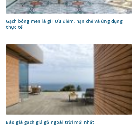
Gạch bông men là gì? Ưu điểm, hạn chế và ứng dụng
thực tế
Báo giá gạch giả gỗ ngoài trời mới nhất