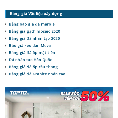
Bảng giá Vật liệu xây dựng
Bảng báo giá đá marble
Bảng giá gạch mosaic 2020
Bảng giá đá nhân tạo 2020
Báo giá keo dán Mova
Bảng giá đá ốp mặt tiền
Đá nhân tạo Hàn Quốc
Bảng giá đá ốp cầu thang
Bảng giá đá Granite nhân tạo