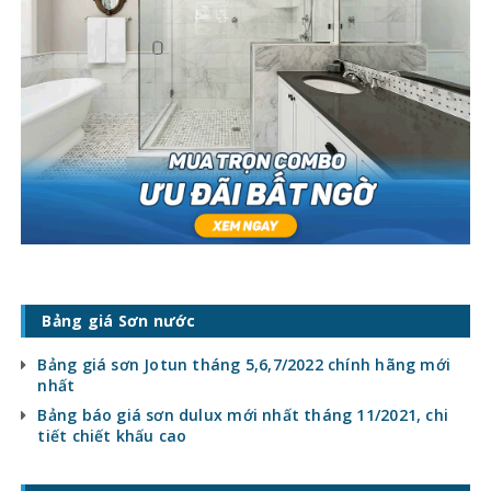
Bảng giá Sơn nước
Bảng giá sơn Jotun tháng 5,6,7/2022 chính hãng mới
nhất
Bảng báo giá sơn dulux mới nhất tháng 11/2021, chi
tiết chiết khấu cao