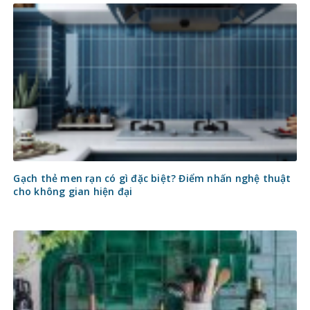
Gạch thẻ men rạn có gì đặc biệt? Điểm nhấn nghệ thuật
cho không gian hiện đại