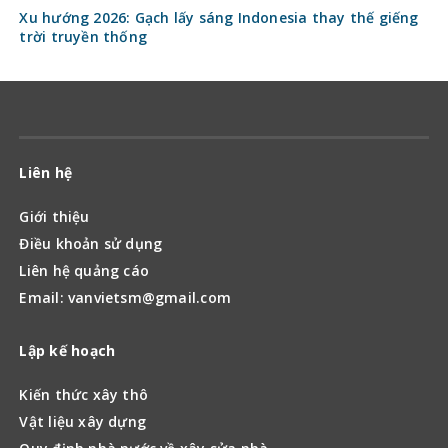
Xu hướng 2026: Gạch lấy sáng Indonesia thay thế giếng
trời truyền thống
Liên hệ
Giới thiệu
Điều khoản sử dụng
Liên hệ quảng cáo
Email: vanvietsm@gmail.com
Lập kế hoạch
Kiến thức xây thô
Vật liệu xây dựng