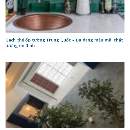
Gạch thẻ ốp tường Trung Quốc – Đa dạng mẫu mã, chất
lượng ổn định