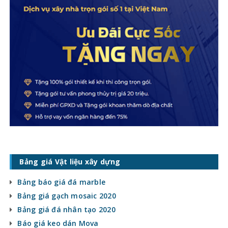
Bảng giá Vật liệu xây dựng
Bảng báo giá đá marble
Bảng giá gạch mosaic 2020
Bảng giá đá nhân tạo 2020
Báo giá keo dán Mova