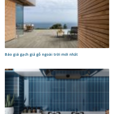
Báo giá gạch giả gỗ ngoài trời mới nhất