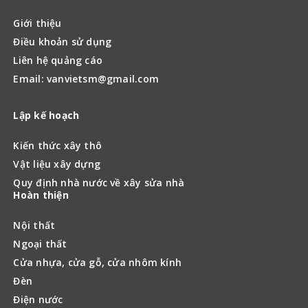
Giới thiệu
Điều khoản sử dụng
Liên hệ quảng cáo
Email: vanvietsm@gmail.com
Lập kế hoạch
Kiến thức xây thô
Vật liệu xây dựng
Quy định nhà nước về xây sửa nhà
Hoàn thiện
Nội thất
Ngoại thất
Cửa nhựa, cửa gỗ, cửa nhôm kính
Đèn
Điện nước