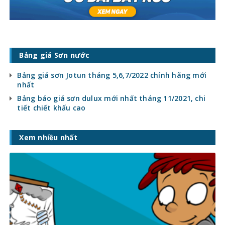
Bảng giá Sơn nước
Bảng giá sơn Jotun tháng 5,6,7/2022 chính hãng mới
nhất
Bảng báo giá sơn dulux mới nhất tháng 11/2021, chi
tiết chiết khấu cao
Xem nhiều nhất