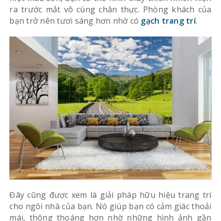
ra trước mắt vô cùng chân thực. Phòng khách của
bạn trở nên tươi sáng hơn nhờ có
gạch trang trí
.
Đây cũng được xem là giải pháp hữu hiệu trang trí
cho ngôi nhà của bạn. Nó giúp bạn có cảm giác thoải
mái, thông thoáng hơn nhờ những hình ảnh gần