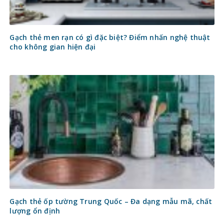
Gạch thẻ men rạn có gì đặc biệt? Điểm nhấn nghệ thuật
cho không gian hiện đại
Gạch thẻ ốp tường Trung Quốc – Đa dạng mẫu mã, chất
lượng ổn định