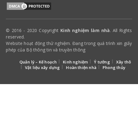
© 2016 - 2020 Copyright
Kinh nghiệm làm nhà
. All Rights
reserved.
Website hoạt động thử nghiệm. Đang trong quá trình xin giấy
phép của Bộ thông tin và truyền thông
Quản lý – Kế hoạch
Kinh nghiệm
Ý tưởng
Xây thô
Vật liệu xây dựng
Hoàn thiện nhà
Phong thủy