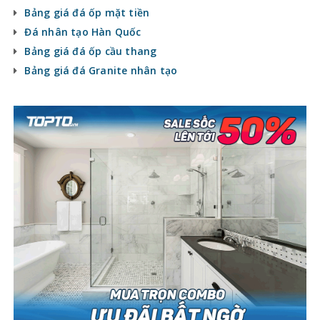
Bảng giá đá ốp mặt tiền
Đá nhân tạo Hàn Quốc
Bảng giá đá ốp cầu thang
Bảng giá đá Granite nhân tạo