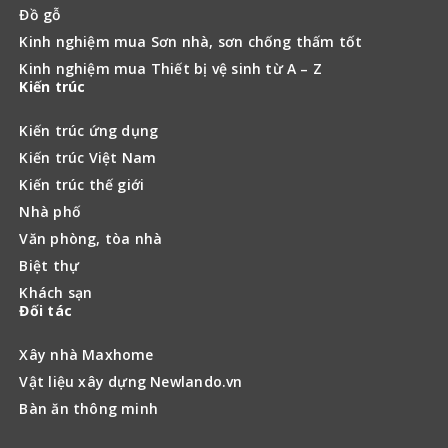
Đồ gỗ
Kinh nghiệm mua Sơn nhà, sơn chống thấm tốt
Kinh nghiệm mua Thiết bị vệ sinh từ A – Z
Kiến trúc
Kiến trúc ứng dụng
Kiến trúc Việt Nam
Kiến trúc thế giới
Nhà phố
Văn phòng, tòa nhà
Biệt thự
Khách sạn
Đối tác
Xây nhà Maxhome
Vật liệu xây dựng Newlando.vn
Bàn ăn thông minh