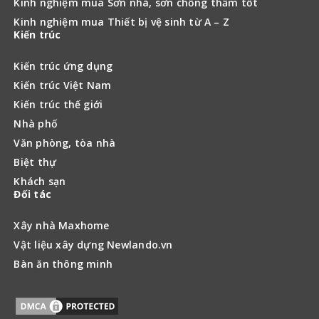
Kinh nghiệm mua Sơn nhà, sơn chống thấm tốt
Kinh nghiệm mua Thiết bị vệ sinh từ A – Z
Kiến trúc
Kiến trúc ứng dụng
Kiến trúc Việt Nam
Kiến trúc thế giới
Nhà phố
Văn phòng, tòa nhà
Biệt thự
Khách sạn
Đối tác
Xây nhà Maxhome
Vật liệu xây dựng Newlando.vn
Bàn ăn thông minh