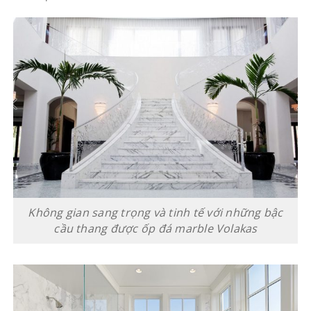
Không gian sang trọng và tinh tế với những bậc
cầu thang được ốp đá marble Volakas