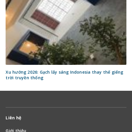
Xu hướng 2026: Gạch lấy sáng Indonesia thay thế giếng
trời truyền thống
Liên hệ
Giới thiệu