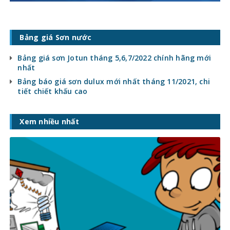
Bảng giá Sơn nước
Bảng giá sơn Jotun tháng 5,6,7/2022 chính hãng mới
nhất
Bảng báo giá sơn dulux mới nhất tháng 11/2021, chi
tiết chiết khấu cao
Xem nhiều nhất