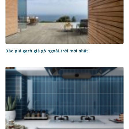
Báo giá gạch giả gỗ ngoài trời mới nhất