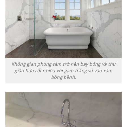
Không gian phòng tắm trở nên bay bổng và thư
giãn hơn rất nhiều với gam trắng và vân xám
bồng bềnh.