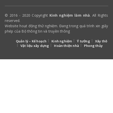
© 2016 - 2020 Copyright
Kinh nghiệm làm nhà
. All Rights
reserved.
Website hoạt động thử nghiệm. Đang trong quá trình xin giấy
phép của Bộ thông tin và truyền thông
Quản lý – Kế hoạch
Kinh nghiệm
Ý tưởng
Xây thô
Vật liệu xây dựng
Hoàn thiện nhà
Phong thủy