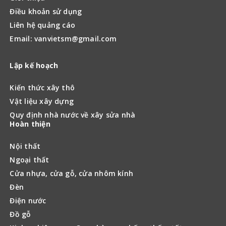
Điều khoản sử dụng
Liên hệ quảng cáo
Email: vanvietsm@gmail.com
Lập kế hoạch
Kiến thức xây thô
Vật liệu xây dựng
Quy định nhà nước về xây sửa nhà
Hoàn thiện
Nội thất
Ngoại thất
Cửa nhựa, cửa gỗ, cửa nhôm kính
Đèn
Điện nước
Đồ gỗ