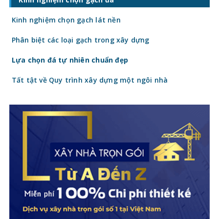
trực tiếp đến tổng chi phí công trình. Vậy
gạch
Kinh nghiệm chọn gạch lát nền
Phân biệt các loại gạch trong xây dựng
Lựa chọn đá tự nhiên chuẩn đẹp
Tất tật về Quy trình xây dựng một ngôi nhà