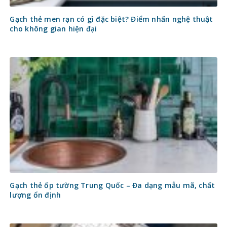
Gạch thẻ men rạn có gì đặc biệt? Điểm nhấn nghệ thuật
cho không gian hiện đại
Gạch thẻ ốp tường Trung Quốc – Đa dạng mẫu mã, chất
lượng ổn định