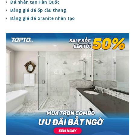
Đá nhân tạo Hàn Quốc
Bảng giá đá ốp cầu thang
Bảng giá đá Granite nhân tạo