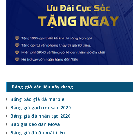
Bảng giá Vật liệu xây dựng
Bảng báo giá đá marble
Bảng giá gạch mosaic 2020
Bảng giá đá nhân tạo 2020
Báo giá keo dán Mova
Bảng giá đá ốp mặt tiền