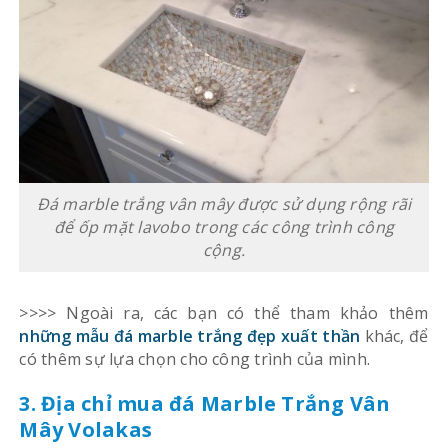
Đá marble trắng vân mây được sử dụng rộng rãi
để ốp mặt lavobo trong các công trình công
cộng.
>>>> Ngoài ra, các bạn có thể tham khảo thêm
những mẫu đá marble trắng đẹp xuất thần
khác, để
có thêm sự lựa chọn cho công trình của mình.
3. Địa chỉ mua đá Marble Trắng Vân
Mây Volakas