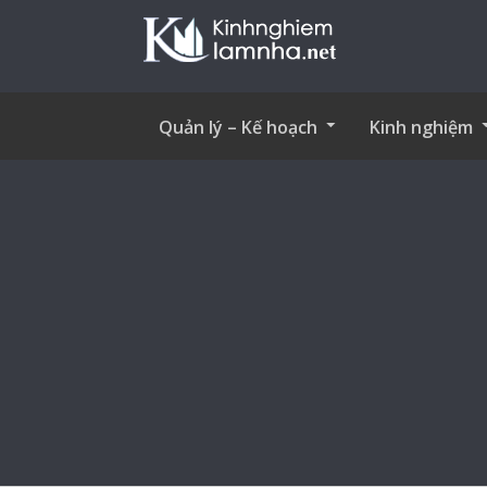
Quản lý – Kế hoạch
Kinh nghiệm