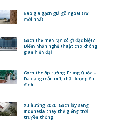
Báo giá gạch giả gỗ ngoài trời
mới nhất
Gạch thẻ men rạn có gì đặc biệt?
Điểm nhấn nghệ thuật cho không
gian hiện đại
Gạch thẻ ốp tường Trung Quốc –
Đa dạng mẫu mã, chất lượng ổn
định
Xu hướng 2026: Gạch lấy sáng
Indonesia thay thế giếng trời
truyền thống