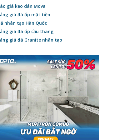
áo giá keo dán Mova
ảng giá đá ốp mặt tiền
á nhân tạo Hàn Quốc
ảng giá đá ốp cầu thang
ảng giá đá Granite nhân tạo