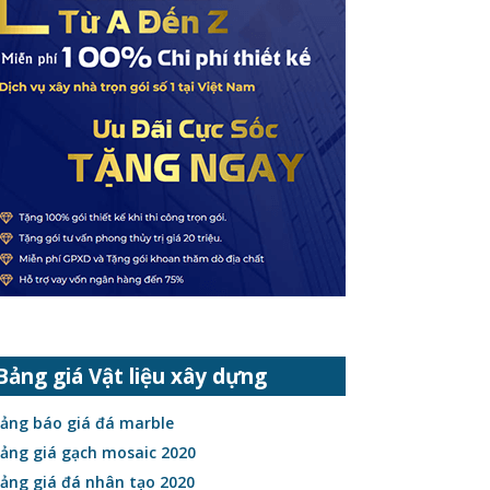
Bảng giá Vật liệu xây dựng
ảng báo giá đá marble
ảng giá gạch mosaic 2020
ảng giá đá nhân tạo 2020