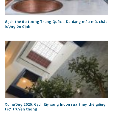
Gạch thẻ ốp tường Trung Quốc – Đa dạng mẫu mã, chất
lượng ổn định
Xu hướng 2026: Gạch lấy sáng Indonesia thay thế giếng
trời truyền thống