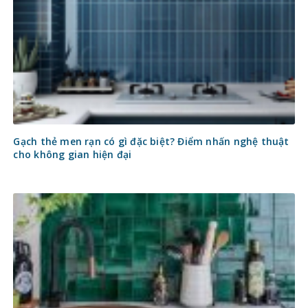
Gạch thẻ men rạn có gì đặc biệt? Điểm nhấn nghệ thuật
cho không gian hiện đại