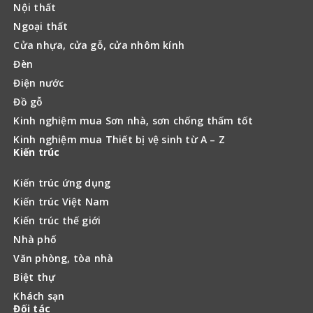
Nội thất
Ngoại thất
Cửa nhựa, cửa gỗ, cửa nhôm kính
Đèn
Điện nước
Đồ gỗ
Kinh nghiệm mua Sơn nhà, sơn chống thấm tốt
Kinh nghiệm mua Thiết bị vệ sinh từ A – Z
Kiến trúc
Kiến trúc ứng dụng
Kiến trúc Việt Nam
Kiến trúc thế giới
Nhà phố
Văn phòng, tòa nhà
Biệt thự
Khách sạn
Đối tác