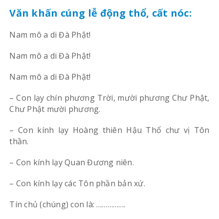
Văn khấn cúng lễ động thổ, cất nóc:
Nam mô a di Đà Phật!
Nam mô a di Đà Phật!
Nam mô a di Đà Phật!
– Con lạy chín phương Trời, mười phương Chư Phật,
Chư Phật mười phương.
– Con kính lạy Hoàng thiên Hậu Thổ chư vị Tôn
thần.
– Con kính lạy Quan Đương niên.
– Con kính lạy các Tôn phần bản xứ.
Tín chủ (chúng) con là: …………….