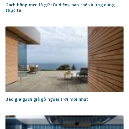
Gạch bông men là gì? Ưu điểm, hạn chế và ứng dụng
thực tế
Báo giá gạch giả gỗ ngoài trời mới nhất