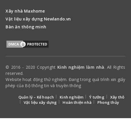
Xây nhà Maxhome
Vật liệu xây dựng Newlando.vn
Bàn ăn thông minh
© 2016 - 2020 Copyright
Kinh nghiệm làm nhà
. All Rights
reserved.
Website hoạt động thử nghiệm. Đang trong quá trình xin giấy
phép của Bộ thông tin và truyền thông
Quản lý – Kế hoạch
Kinh nghiệm
Ý tưởng
Xây thô
Vật liệu xây dựng
Hoàn thiện nhà
Phong thủy