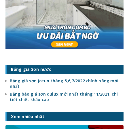
Bảng giá Sơn nước
Bảng giá sơn Jotun tháng 5,6,7/2022 chính hãng mới
nhất
Bảng báo giá sơn dulux mới nhất tháng 11/2021, chi
tiết chiết khấu cao
Xem nhiều nhất