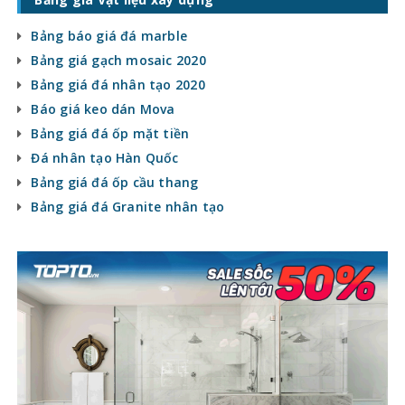
Bảng báo giá đá marble
Bảng giá gạch mosaic 2020
Bảng giá đá nhân tạo 2020
Báo giá keo dán Mova
Bảng giá đá ốp mặt tiền
Đá nhân tạo Hàn Quốc
Bảng giá đá ốp cầu thang
Bảng giá đá Granite nhân tạo