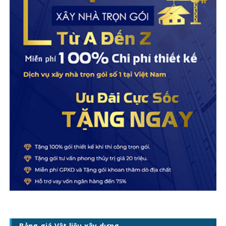
Bảng giá Vật liệu xây dựng