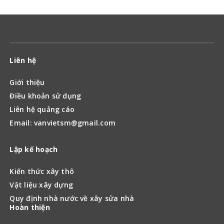
Liên hệ
Giới thiệu
Điều khoản sử dụng
Liên hệ quảng cáo
Email: vanvietsm@gmail.com
Lập kế hoạch
Kiến thức xây thô
Vật liệu xây dựng
Quy định nhà nước về xây sửa nhà
Hoàn thiện