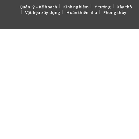
Quản lý – Kế hoạch
Kinh nghiệm
Ý tưởng
Xây thô
Vật liệu xây dựng
Hoàn thiện nhà
Phong thủy