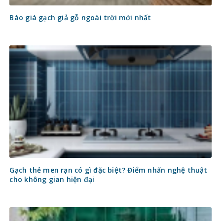
Báo giá gạch giả gỗ ngoài trời mới nhất
Gạch thẻ men rạn có gì đặc biệt? Điểm nhấn nghệ thuật
cho không gian hiện đại