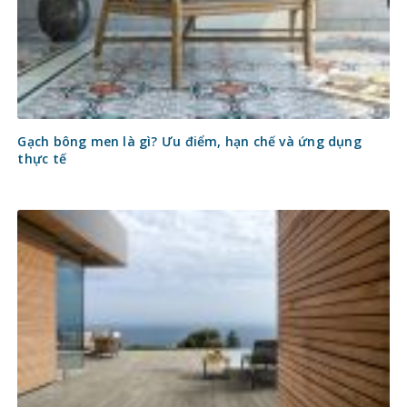
Gạch bông men là gì? Ưu điểm, hạn chế và ứng dụng
thực tế