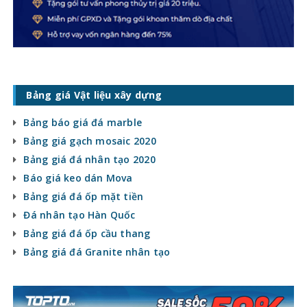
Bảng giá Vật liệu xây dựng
Bảng báo giá đá marble
Bảng giá gạch mosaic 2020
Bảng giá đá nhân tạo 2020
Báo giá keo dán Mova
Bảng giá đá ốp mặt tiền
Đá nhân tạo Hàn Quốc
Bảng giá đá ốp cầu thang
Bảng giá đá Granite nhân tạo