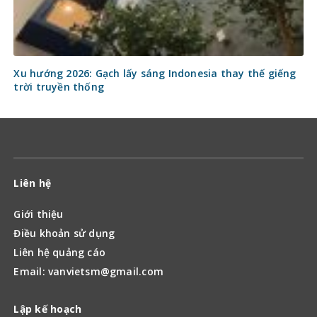
Xu hướng 2026: Gạch lấy sáng Indonesia thay thế giếng
trời truyền thống
Liên hệ
Giới thiệu
Điều khoản sử dụng
Liên hệ quảng cáo
Email: vanvietsm@gmail.com
Lập kế hoạch