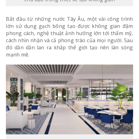
Bắt đầu từ những nước Tây Âu, một vài công trình
lớn sử dụng gạch bông tạo được không gian đậm
phong cách, nghệ thuật ảnh hưởng lớn tới thẩm mỹ,
cách nhìn nhận và cả phong trào của mọi người. Sau
đó dần dần lan ra khắp thế giới tạo nên làn sóng
mạnh mẽ.