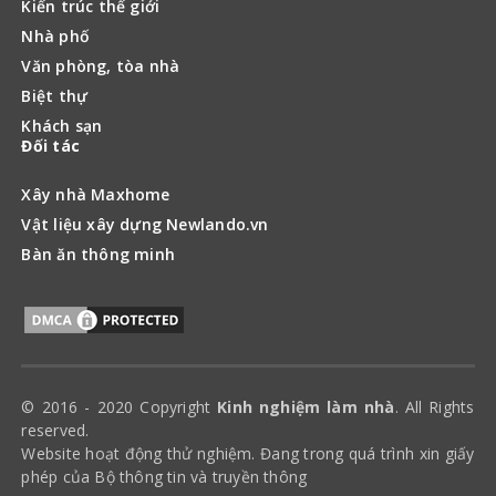
Kiến trúc thế giới
Nhà phố
Văn phòng, tòa nhà
Biệt thự
Khách sạn
Đối tác
Xây nhà Maxhome
Vật liệu xây dựng Newlando.vn
Bàn ăn thông minh
© 2016 - 2020 Copyright
Kinh nghiệm làm nhà
. All Rights
reserved.
Website hoạt động thử nghiệm. Đang trong quá trình xin giấy
phép của Bộ thông tin và truyền thông