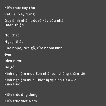
Kiến thức xây thô
Vật liệu xây dựng
Quy định nhà nước về xây sửa nhà
Hoàn thiện
Nội thất
Ngoại thất
Cửa nhựa, cửa gỗ, cửa nhôm kính
Đèn
Điện nước
Đồ gỗ
Kinh nghiệm mua Sơn nhà, sơn chống thấm tốt
Kinh nghiệm mua Thiết bị vệ sinh từ A – Z
Kiến trúc
Kiến trúc ứng dụng
Kiến trúc Việt Nam