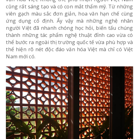
cũng rất sáng tạo và có con mắt thẩm mỹ. Từ những
viên gạch màu sắc đơn giản, hoa văn hạn chế cùng
ứng dụng cố định. Ấy vậy mà những nghệ nhân
người Việt đã nhanh chóng học hỏi, biến tấu chúng
thành những tác phẩm nghệ thuật đỉnh cao vừa có
thể bước ra ngoài thị trường quốc tế vừa phù hợp và
thể hiện rõ nét độc đáo văn hóa Việt mà chỉ có Việt
Nam mới có.