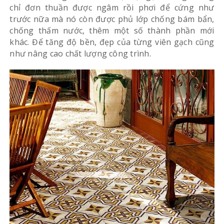
chỉ đơn thuần được ngâm rồi phơi để cứng như
trước nữa mà nó còn được phủ lớp chống bám bẩn,
chống thấm nước, thêm một số thành phần mới
khác. Để tăng độ bền, đẹp của từng viên gạch cũng
như nâng cao chất lượng công trình.