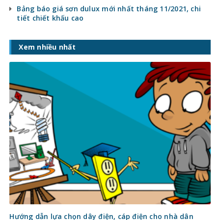
Bảng báo giá sơn dulux mới nhất tháng 11/2021, chi
tiết chiết khấu cao
Xem nhiều nhất
Hướng dẫn lựa chọn dây điện, cáp điện cho nhà dân