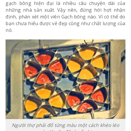
gạch bông hiện đại là nhiều câu chuyện dài của
những nhà sản xuất. Vậy nên, đừng hời hợt nhận
định, phán xét một viên Gạch bông nào. Vì có thể do
bạn chưa hiểu được vẻ đẹp cũng như chất lượng của
nó.
Người thợ phải đổ từng màu một cách khéo léo