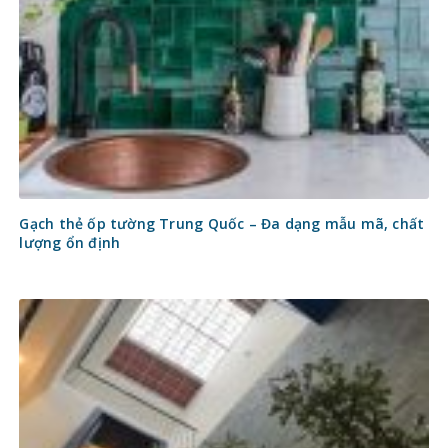
Gạch thẻ ốp tường Trung Quốc – Đa dạng mẫu mã, chất
lượng ổn định