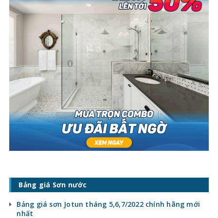
Bảng giá Sơn nước
Bảng giá sơn Jotun tháng 5,6,7/2022 chính hãng mới
nhất