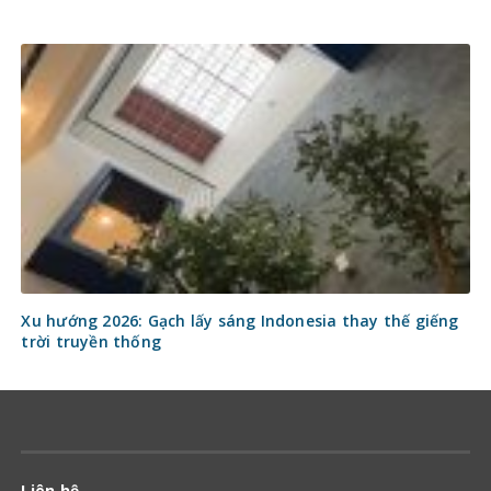
Xu hướng 2026: Gạch lấy sáng Indonesia thay thế giếng
trời truyền thống
Liên hệ