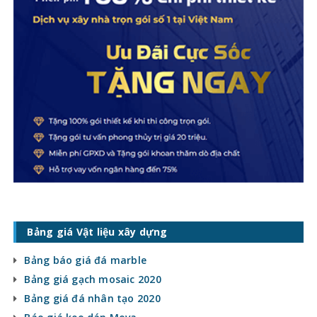
Bảng giá Vật liệu xây dựng
Bảng báo giá đá marble
Bảng giá gạch mosaic 2020
Bảng giá đá nhân tạo 2020