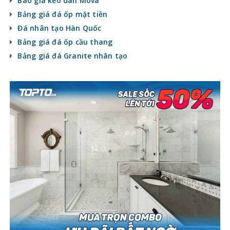
Báo giá keo dán Mova
Bảng giá đá ốp mặt tiền
Đá nhân tạo Hàn Quốc
Bảng giá đá ốp cầu thang
Bảng giá đá Granite nhân tạo