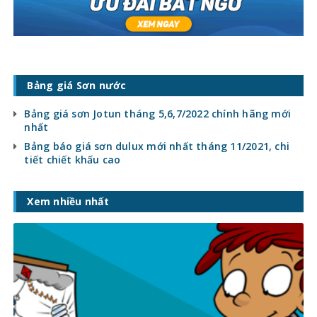
Bảng giá Sơn nước
Bảng giá sơn Jotun tháng 5,6,7/2022 chính hãng mới
nhất
Bảng báo giá sơn dulux mới nhất tháng 11/2021, chi
tiết chiết khấu cao
Xem nhiều nhất