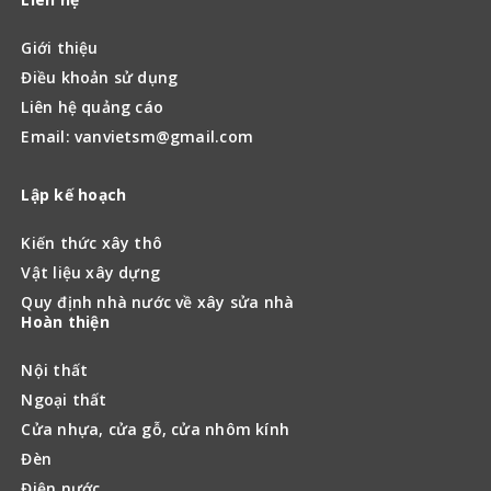
Giới thiệu
Điều khoản sử dụng
Liên hệ quảng cáo
Email: vanvietsm@gmail.com
Lập kế hoạch
Kiến thức xây thô
Vật liệu xây dựng
Quy định nhà nước về xây sửa nhà
Hoàn thiện
Nội thất
Ngoại thất
Cửa nhựa, cửa gỗ, cửa nhôm kính
Đèn
Điện nước