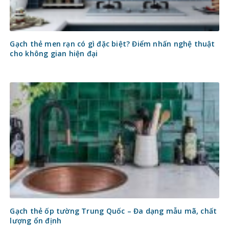
Gạch thẻ men rạn có gì đặc biệt? Điểm nhấn nghệ thuật
cho không gian hiện đại
Gạch thẻ ốp tường Trung Quốc – Đa dạng mẫu mã, chất
lượng ổn định