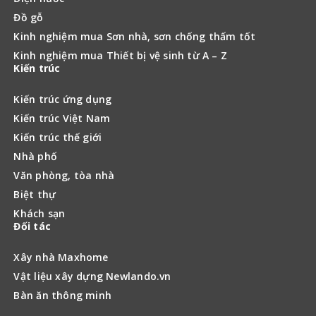
Đồ gỗ
Kinh nghiệm mua Sơn nhà, sơn chống thấm tốt
Kinh nghiệm mua Thiết bị vệ sinh từ A – Z
Kiến trúc
Kiến trúc ứng dụng
Kiến trúc Việt Nam
Kiến trúc thế giới
Nhà phố
Văn phòng, tòa nhà
Biệt thự
Khách sạn
Đối tác
Xây nhà Maxhome
Vật liệu xây dựng Newlando.vn
Bàn ăn thông minh