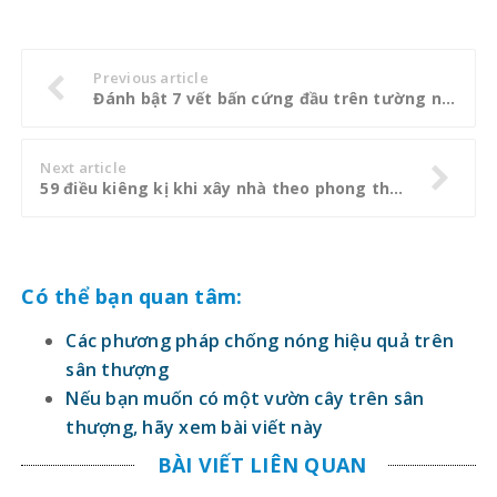
Previous article
Đánh bật 7 vết bấn cứng đầu trên tường nhà
Next article
59 điều kiêng kị khi xây nhà theo phong thuỷ
Có thể bạn quan tâm:
Các phương pháp chống nóng hiệu quả trên
sân thượng
Nếu bạn muốn có một vườn cây trên sân
thượng, hãy xem bài viết này
BÀI VIẾT LIÊN QUAN