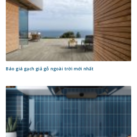
Báo giá gạch giả gỗ ngoài trời mới nhất