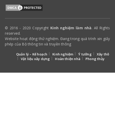
© 2016 - 2020 Copyright
Kinh nghiệm làm nhà
. All Rights
reserved.
Website hoạt động thử nghiệm. Đang trong quá trình xin giấy
phép của Bộ thông tin và truyền thông
Quản lý – Kế hoạch
Kinh nghiệm
Ý tưởng
Xây thô
Vật liệu xây dựng
Hoàn thiện nhà
Phong thủy