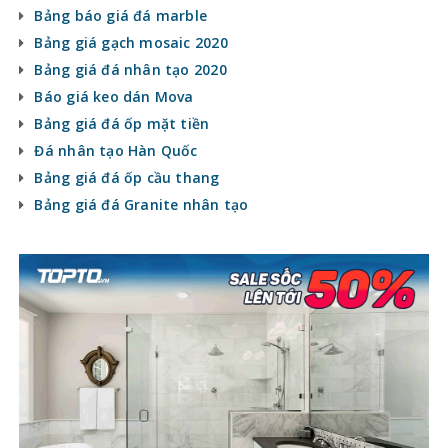
Bảng báo giá đá marble
Bảng giá gạch mosaic 2020
Bảng giá đá nhân tạo 2020
Báo giá keo dán Mova
Bảng giá đá ốp mặt tiền
Đá nhân tạo Hàn Quốc
Bảng giá đá ốp cầu thang
Bảng giá đá Granite nhân tạo