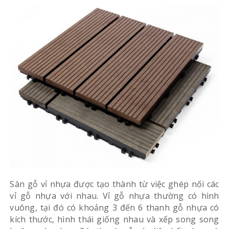
Sàn gỗ vỉ nhựa được tạo thành từ việc ghép nối các
vỉ gỗ nhựa với nhau. Vỉ gỗ nhựa thường có hình
vuông, tại đó có khoảng 3 đến 6 thanh gỗ nhựa có
kích thước, hình thái giống nhau và xếp song song