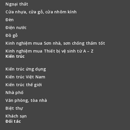
Ngoại thất
Cửa nhựa, cửa gỗ, cửa nhôm kính
Đèn
Điện nước
Đồ gỗ
Kinh nghiệm mua Sơn nhà, sơn chống thấm tốt
Kinh nghiệm mua Thiết bị vệ sinh từ A – Z
Kiến trúc
Kiến trúc ứng dụng
Kiến trúc Việt Nam
Kiến trúc thế giới
Nhà phố
Văn phòng, tòa nhà
Biệt thự
Khách sạn
Đối tác