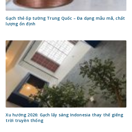
Gạch thẻ ốp tường Trung Quốc – Đa dạng mẫu mã, chất
lượng ổn định
Xu hướng 2026: Gạch lấy sáng Indonesia thay thế giếng
trời truyền thống