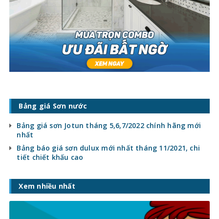
Bảng giá Sơn nước
Bảng giá sơn Jotun tháng 5,6,7/2022 chính hãng mới
nhất
Bảng báo giá sơn dulux mới nhất tháng 11/2021, chi
tiết chiết khấu cao
Xem nhiều nhất