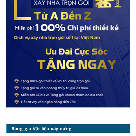
Bảng giá Vật liệu xây dựng