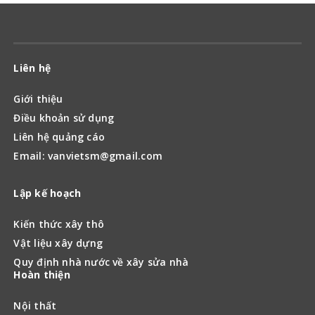
Liên hệ
Giới thiệu
Điều khoản sử dụng
Liên hệ quảng cáo
Email: vanvietsm@gmail.com
Lập kế hoạch
Kiến thức xây thô
Vật liệu xây dựng
Quy định nhà nước về xây sửa nhà
Hoàn thiện
Nội thất