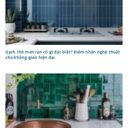
Gạch thẻ men rạn có gì đặc biệt? Điểm nhấn nghệ thuật
cho không gian hiện đại