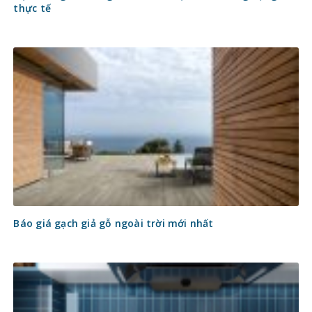
thực tế
Báo giá gạch giả gỗ ngoài trời mới nhất