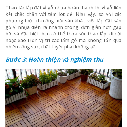
Thao tác lắp đặt vỉ gỗ nhựa hoàn thành thi vỉ gỗ liên
kết chắc chắn với tấm lót đế. Như vậy, so với các
phương thức thi công mặt sàn khác, việc lắp đặt sàn
gỗ vỉ nhựa diễn ra nhanh chóng, đơn giản hơn gấp
bội và đặc biệt, bạn có thể thỏa sức tháo lắp, di dời
hoặc xáo trộn vị trí các tấm gỗ mà không tốn quá
nhiều công sức, thật tuyệt phải không ạ?
Bước 3: Hoàn thiện và nghiệm thu