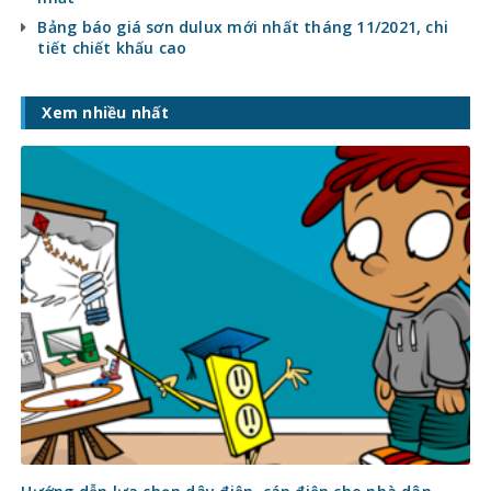
Bảng báo giá sơn dulux mới nhất tháng 11/2021, chi
tiết chiết khấu cao
Xem nhiều nhất