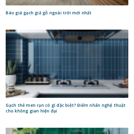
Báo giá gạch giả gỗ ngoài trời mới nhất
Gạch thẻ men rạn có gì đặc biệt? Điểm nhấn nghệ thuật
cho không gian hiện đại