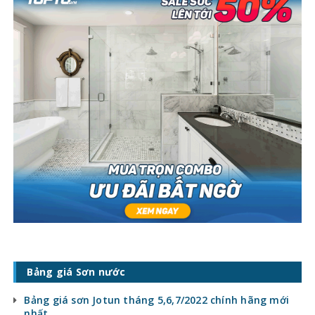
Bảng giá Sơn nước
Bảng giá sơn Jotun tháng 5,6,7/2022 chính hãng mới
nhất