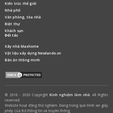
Kiến trúc thế giới
Nhà phố
Văn phòng, tòa nhà
Biệt thự
Khách sạn
Đối tác
Xây nhà Maxhome
Vật liệu xây dựng Newlando.vn
Bàn ăn thông minh
© 2016 - 2020 Copyright
Kinh nghiệm làm nhà
. All Rights
reserved.
Website hoạt động thử nghiệm. Đang trong quá trình xin giấy
phép của Bộ thông tin và truyền thông