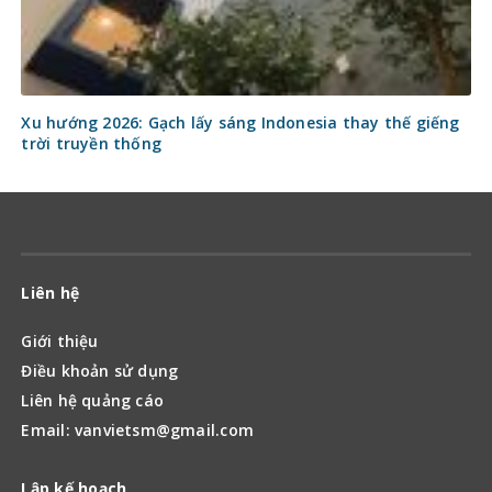
Xu hướng 2026: Gạch lấy sáng Indonesia thay thế giếng
trời truyền thống
Liên hệ
Giới thiệu
Điều khoản sử dụng
Liên hệ quảng cáo
Email: vanvietsm@gmail.com
Lập kế hoạch