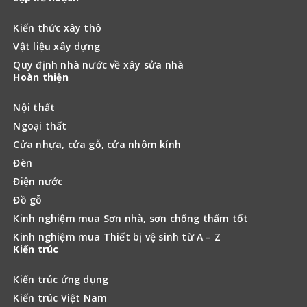
Kiến thức xây thô
Vật liệu xây dựng
Quy định nhà nước về xây sửa nhà
Hoàn thiện
Nội thất
Ngoại thất
Cửa nhựa, cửa gỗ, cửa nhôm kính
Đèn
Điện nước
Đồ gỗ
Kinh nghiệm mua Sơn nhà, sơn chống thấm tốt
Kinh nghiệm mua Thiết bị vệ sinh từ A – Z
Kiến trúc
Kiến trúc ứng dụng
Kiến trúc Việt Nam