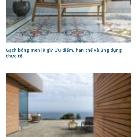
Gạch bông men là gì? Ưu điểm, hạn chế và ứng dụng
thực tế