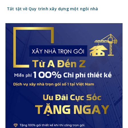
Tất tật về Quy trình xây dựng một ngôi nhà