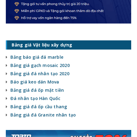
Bảng giá Vật liệu xây dựng
Bảng báo giá đá marble
Bảng giá gạch mosaic 2020
Bảng giá đá nhân tạo 2020
Báo giá keo dán Mova
Bảng giá đá ốp mặt tiền
Đá nhân tạo Hàn Quốc
Bảng giá đá ốp cầu thang
Bảng giá đá Granite nhân tạo