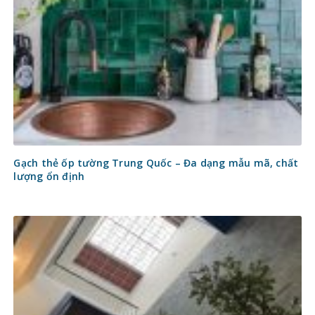
Gạch thẻ ốp tường Trung Quốc – Đa dạng mẫu mã, chất
lượng ổn định