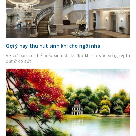
Gợi ý hay thu hút sinh khí cho ngôi nhà
Về cơ bản có thể hiểu sinh khí là địa khí có sức sống (vị trí
đất ở có sức