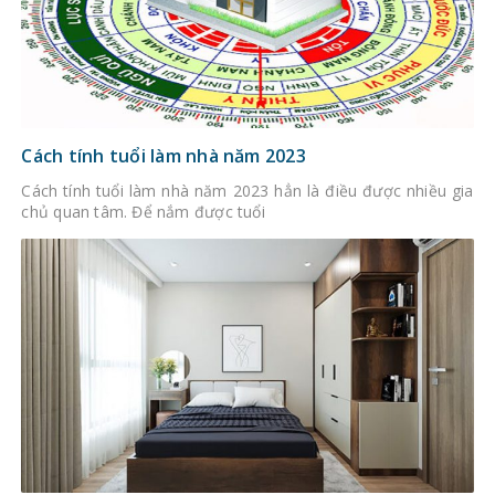
Cách tính tuổi làm nhà năm 2023
Cách tính tuổi làm nhà năm 2023 hẳn là điều được nhiều gia
chủ quan tâm. Để nắm được tuổi