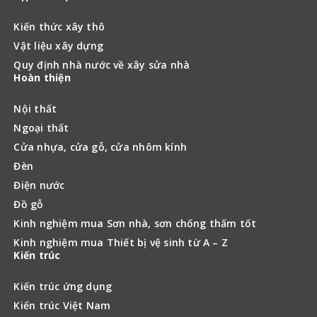
Kiến thức xây thô
Vật liệu xây dựng
Quy định nhà nước về xây sửa nhà
Hoàn thiện
Nội thất
Ngoại thất
Cửa nhựa, cửa gỗ, cửa nhôm kính
Đèn
Điện nước
Đồ gỗ
Kinh nghiệm mua Sơn nhà, sơn chống thấm tốt
Kinh nghiệm mua Thiết bị vệ sinh từ A – Z
Kiến trúc
Kiến trúc ứng dụng
Kiến trúc Việt Nam