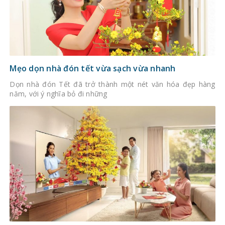
Mẹo dọn nhà đón tết vừa sạch vừa nhanh
Dọn nhà đón Tết đã trở thành một nét văn hóa đẹp hàng
năm, với ý nghĩa bỏ đi những