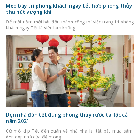
Mẹo bày trí phòng khách ngày tết hợp phong thủy
thu hút vượng khí
Để một năm mới bắt đầu thành công thì việc trang trí phòng
khách ngày Tết là việc làm không
Dọn nhà đón tết đúng phong thủy rước tài lộc cả
năm 2021
Cứ mỗi dịp Tết đến xuân về nhà nhà lại tất bật mua sắm,
dọn dẹp nhà cửa để mong