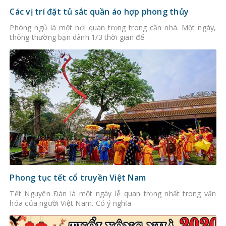
Các vị trí đặt tủ sắt quần áo hợp phong thủy
Phòng ngủ là một nơi quan trọng trong căn nhà. Một ngày,
thông thường bạn dành 1/3 thời gian để
Phong tục tết cổ truyền Việt Nam
Tết Nguyên Đán là một ngày lễ quan trọng nhất trong văn
hóa của người Việt Nam. Có ý nghĩa