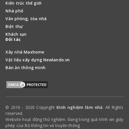
Kiến trúc thế giới
Nhà phố
Văn phòng, tòa nhà
Biệt thự
Khách sạn
Đối tác
Xây nhà Maxhome
Vật liệu xây dựng Newlando.vn
Bàn ăn thông minh
© 2016 - 2020 Copyright
Kinh nghiệm làm nhà
. All Rights
reserved.
Website hoạt động thử nghiệm. Đang trong quá trình xin giấy
phép của Bộ thông tin và truyền thông