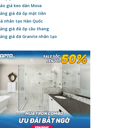
áo giá keo dán Mova
ảng giá đá ốp mặt tiền
á nhân tạo Hàn Quốc
ảng giá đá ốp cầu thang
ảng giá đá Granite nhân tạo