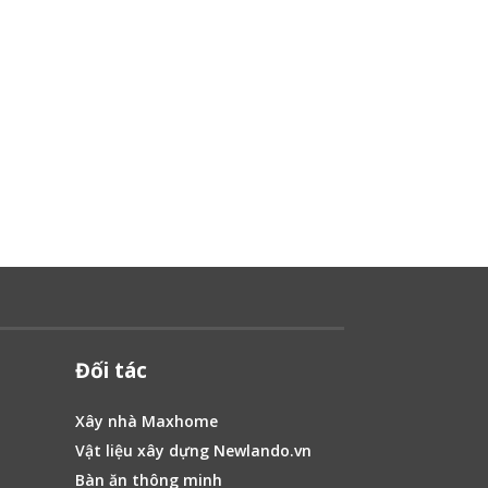
Đối tác
Xây nhà Maxhome
Vật liệu xây dựng Newlando.vn
Bàn ăn thông minh