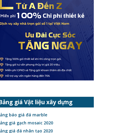
Bảng giá Vật liệu xây dựng
ảng báo giá đá marble
ảng giá gạch mosaic 2020
ảng giá đá nhân tạo 2020