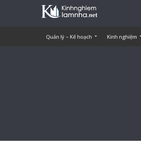
Quản lý – Kế hoạch
Kinh nghiệm