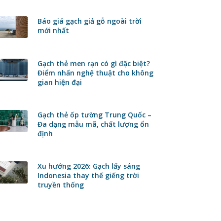
Báo giá gạch giả gỗ ngoài trời
mới nhất
Gạch thẻ men rạn có gì đặc biệt?
Điểm nhấn nghệ thuật cho không
gian hiện đại
Gạch thẻ ốp tường Trung Quốc –
Đa dạng mẫu mã, chất lượng ổn
định
Xu hướng 2026: Gạch lấy sáng
Indonesia thay thế giếng trời
truyền thống