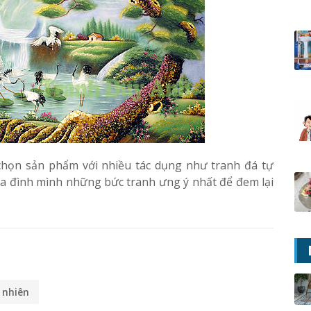
 chọn sản phẩm với nhiều tác dụng như tranh đá tự
a đình mình những bức tranh ưng ý nhất để đem lại
 nhiên