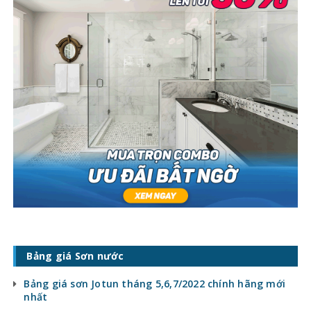
Bảng giá Sơn nước
Bảng giá sơn Jotun tháng 5,6,7/2022 chính hãng mới
nhất