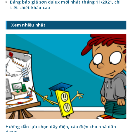
Bảng báo giá sơn dulux mới nhất tháng 11/2021, chi
tiết chiết khấu cao
Xem nhiều nhất
Hướng dẫn lựa chọn dây điện, cáp điện cho nhà dân