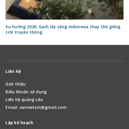
Xu hướng 2026: Gạch lấy sáng Indonesia thay thế giếng
trời truyền thống
Liên hệ
Giới thiệu
Điều khoản sử dụng
Liên hệ quảng cáo
Email: vanvietsm@gmail.com
Lập kế hoạch