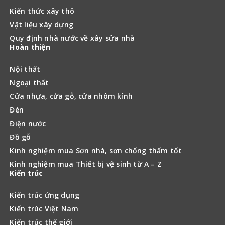
Kiến thức xây thô
Vật liệu xây dựng
Quy định nhà nước về xây sửa nhà
Hoàn thiện
Nội thất
Ngoại thất
Cửa nhựa, cửa gỗ, cửa nhôm kính
Đèn
Điện nước
Đồ gỗ
Kinh nghiệm mua Sơn nhà, sơn chống thấm tốt
Kinh nghiệm mua Thiết bị vệ sinh từ A – Z
Kiến trúc
Kiến trúc ứng dụng
Kiến trúc Việt Nam
Kiến trúc thế giới