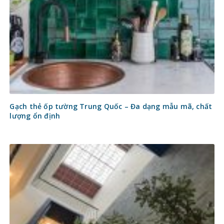
Gạch thẻ ốp tường Trung Quốc – Đa dạng mẫu mã, chất
lượng ổn định