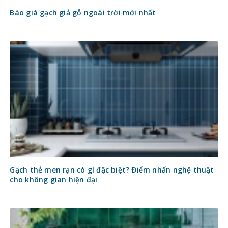
Báo giá gạch giả gỗ ngoài trời mới nhất
Gạch thẻ men rạn có gì đặc biệt? Điểm nhấn nghệ thuật
cho không gian hiện đại