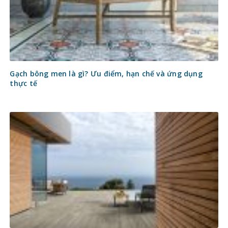
Gạch bông men là gì? Ưu điểm, hạn chế và ứng dụng
thực tế