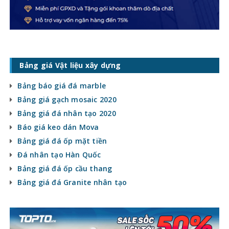
Bảng giá Vật liệu xây dựng
Bảng báo giá đá marble
Bảng giá gạch mosaic 2020
Bảng giá đá nhân tạo 2020
Báo giá keo dán Mova
Bảng giá đá ốp mặt tiền
Đá nhân tạo Hàn Quốc
Bảng giá đá ốp cầu thang
Bảng giá đá Granite nhân tạo