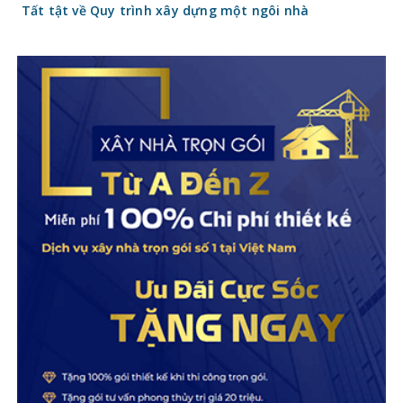
Tất tật về Quy trình xây dựng một ngôi nhà