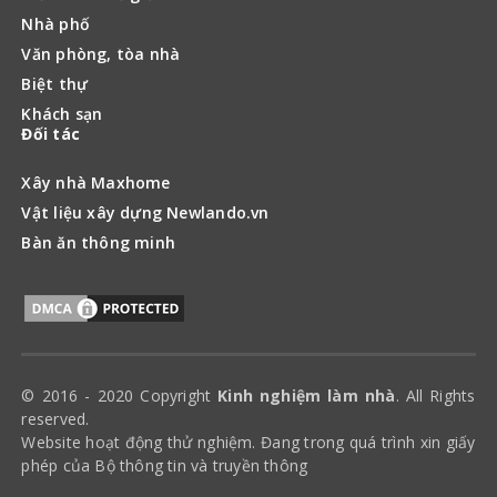
Nhà phố
Văn phòng, tòa nhà
Biệt thự
Khách sạn
Đối tác
Xây nhà Maxhome
Vật liệu xây dựng Newlando.vn
Bàn ăn thông minh
© 2016 - 2020 Copyright
Kinh nghiệm làm nhà
. All Rights
reserved.
Website hoạt động thử nghiệm. Đang trong quá trình xin giấy
phép của Bộ thông tin và truyền thông