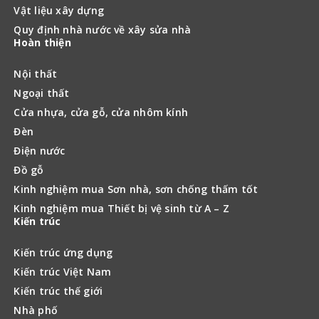
Vật liệu xây dựng
Quy định nhà nước về xây sửa nhà
Hoàn thiện
Nội thất
Ngoại thất
Cửa nhựa, cửa gỗ, cửa nhôm kính
Đèn
Điện nước
Đồ gỗ
Kinh nghiệm mua Sơn nhà, sơn chống thấm tốt
Kinh nghiệm mua Thiết bị vệ sinh từ A – Z
Kiến trúc
Kiến trúc ứng dụng
Kiến trúc Việt Nam
Kiến trúc thế giới
Nhà phố