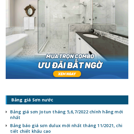
Bảng giá Sơn nước
Bảng giá sơn Jotun tháng 5,6,7/2022 chính hãng mới
nhất
Bảng báo giá sơn dulux mới nhất tháng 11/2021, chi
tiết chiết khấu cao