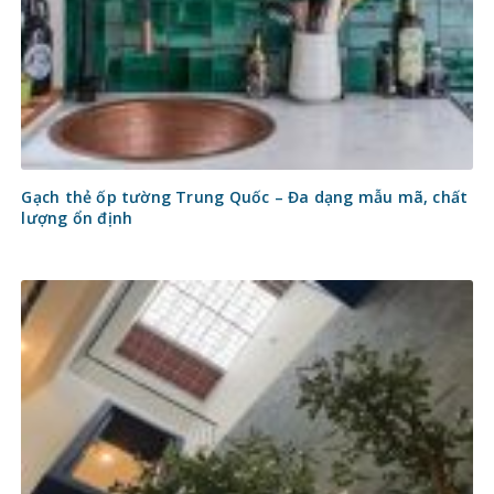
Gạch thẻ ốp tường Trung Quốc – Đa dạng mẫu mã, chất
lượng ổn định