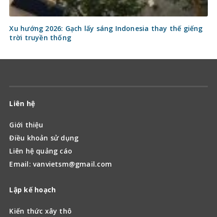
Xu hướng 2026: Gạch lấy sáng Indonesia thay thế giếng
trời truyền thống
Liên hệ
Giới thiệu
Điều khoản sử dụng
Liên hệ quảng cáo
Email: vanvietsm@gmail.com
Lập kế hoạch
Kiến thức xây thô