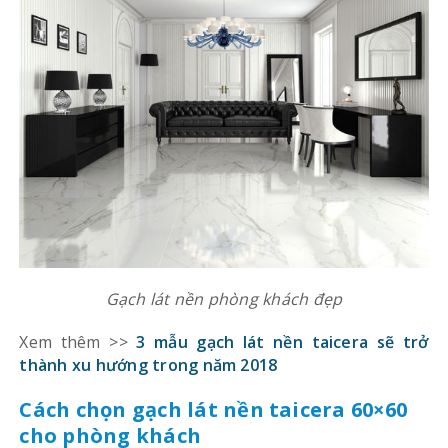
Gạch lát nền phòng khách đẹp
Xem thêm >>
3 mẫu gạch lát nền taicera sẽ trở
thành xu hướng trong năm 2018
Cách chọn gạch lát nền taicera 60×60
cho phòng khách