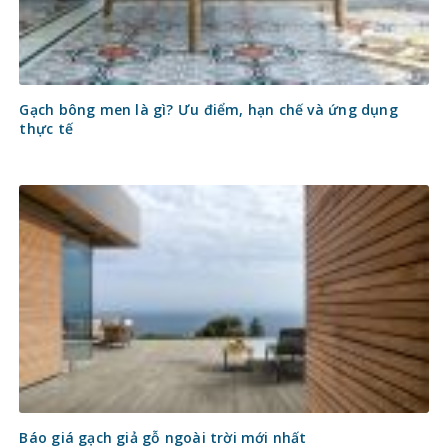
Gạch bông men là gì? Ưu điểm, hạn chế và ứng dụng
thực tế
Báo giá gạch giả gỗ ngoài trời mới nhất