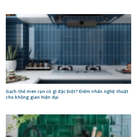
Gạch thẻ men rạn có gì đặc biệt? Điểm nhấn nghệ thuật
cho không gian hiện đại