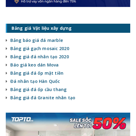
Bảng giá Vật liệu xây dựng
Bảng báo giá đá marble
Bảng giá gạch mosaic 2020
Bảng giá đá nhân tạo 2020
Báo giá keo dán Mova
Bảng giá đá ốp mặt tiền
Đá nhân tạo Hàn Quốc
Bảng giá đá ốp cầu thang
Bảng giá đá Granite nhân tạo