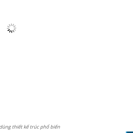
dùng thiết kế trúc phổ biến