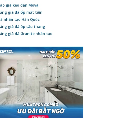
áo giá keo dán Mova
ảng giá đá ốp mặt tiền
á nhân tạo Hàn Quốc
ảng giá đá ốp cầu thang
ảng giá đá Granite nhân tạo