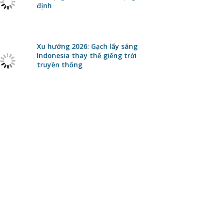
định
Xu hướng 2026: Gạch lấy sáng
Indonesia thay thế giếng trời
truyền thống