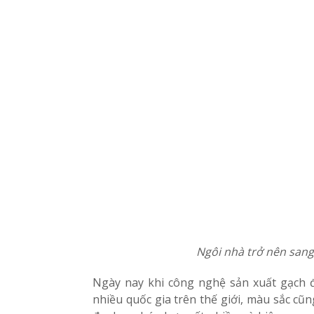
Ngôi nhà trở nên sang
Ngày nay khi công nghệ sản xuất gạch đã
nhiều quốc gia trên thế giới, màu sắc cũ