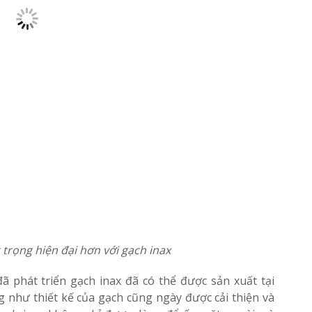
 trọng hiện đại hơn với gạch inax
 phát triển gạch inax đã có thể được sản xuất tại
ng như thiết kế của gạch cũng ngày được cải thiện và