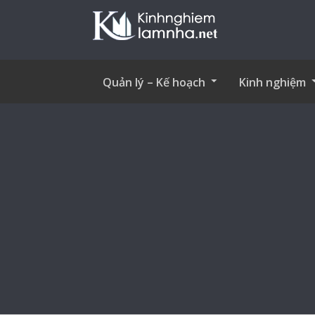
Quản lý – Kế hoạch
Kinh nghiệm