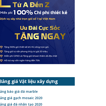
Bảng giá Vật liệu xây dựng
ảng báo giá đá marble
ảng giá gạch mosaic 2020
ảng giá đá nhân tạo 2020