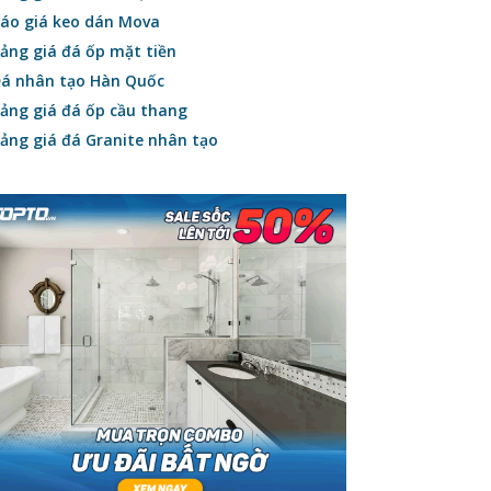
áo giá keo dán Mova
ảng giá đá ốp mặt tiền
á nhân tạo Hàn Quốc
ảng giá đá ốp cầu thang
ảng giá đá Granite nhân tạo