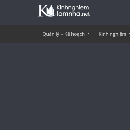
Quản lý – Kế hoạch
Kinh nghiệm