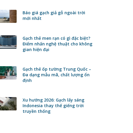
Báo giá gạch giả gỗ ngoài trời
mới nhất
Gạch thẻ men rạn có gì đặc biệt?
Điểm nhấn nghệ thuật cho không
gian hiện đại
Gạch thẻ ốp tường Trung Quốc –
Đa dạng mẫu mã, chất lượng ổn
định
Xu hướng 2026: Gạch lấy sáng
Indonesia thay thế giếng trời
truyền thống