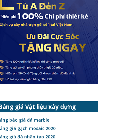
Bảng giá Vật liệu xây dựng
ảng báo giá đá marble
ảng giá gạch mosaic 2020
ảng giá đá nhân tạo 2020